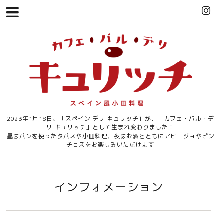
2023年1月18日、「スペイン デリ キュリッチ」が、「カフェ・バル・デ
リ キュリッチ」として生まれ変わりました！
昼はパンを使ったタパスや小皿料理、夜はお酒とともにアヒージョやピン
チョスをお楽しみいただけます
インフォメーション