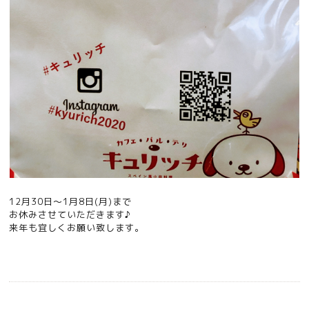
12月30日〜1月8日(月)まで
お休みさせていただきます♪
来年も宜しくお願い致します。