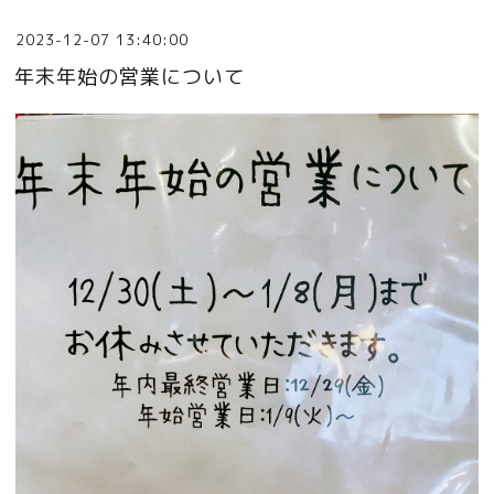
2023-12-07 13:40:00
年末年始の営業について