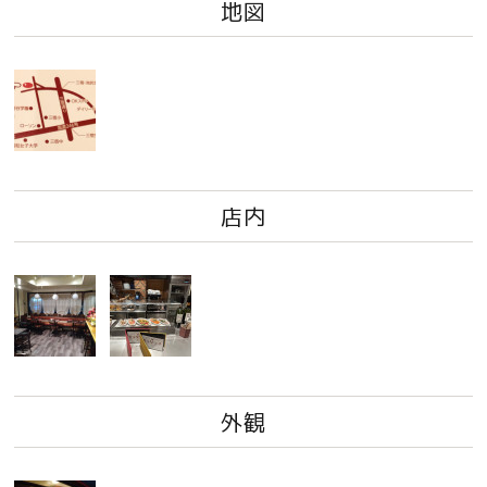
地図
店内
外観