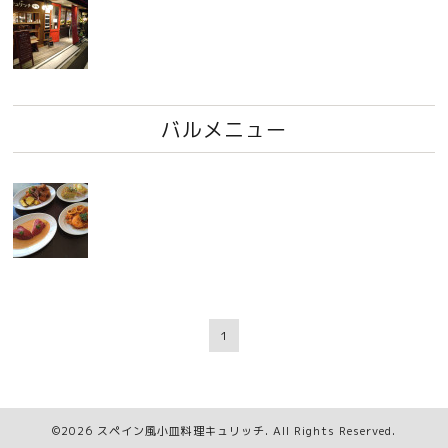
バルメニュー
1
©2026
スペイン風小皿料理キュリッチ
. All Rights Reserved.