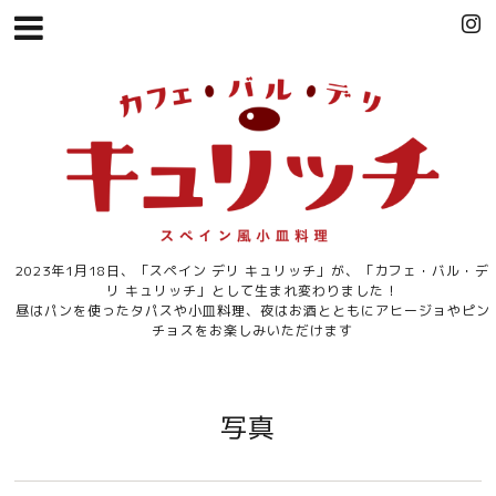
2023年1月18日、「スペイン デリ キュリッチ」が、「カフェ・バル・デ
リ キュリッチ」として生まれ変わりました！
昼はパンを使ったタパスや小皿料理、夜はお酒とともにアヒージョやピン
チョスをお楽しみいただけます
写真