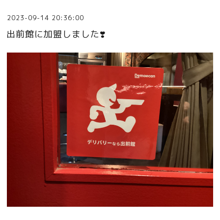
2023-09-14 20:36:00
出前館に加盟しました❣️