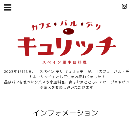
2023年1月18日、「スペイン デリ キュリッチ」が、「カフェ・バル・デ
リ キュリッチ」として生まれ変わりました！
昼はパンを使ったタパスや小皿料理、夜はお酒とともにアヒージョやピン
チョスをお楽しみいただけます
インフォメーション